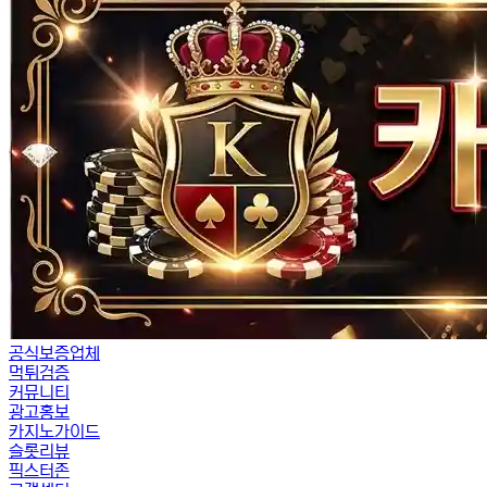
공식보증업체
먹튀검증
커뮤니티
광고홍보
카지노가이드
슬롯리뷰
픽스터존