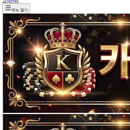
고객센터
메뉴 열기