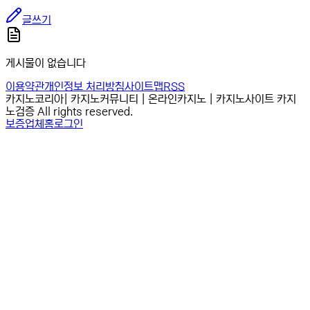
글쓰기
게시물이 없습니다
이용약관
개인정보 처리방침
사이트맵
RSS
카지노코리아| 카지노커뮤니티 | 온라인카지노 | 카지노사이트 카지
노검증 All rights reserved.
보증업체
홈
로그인