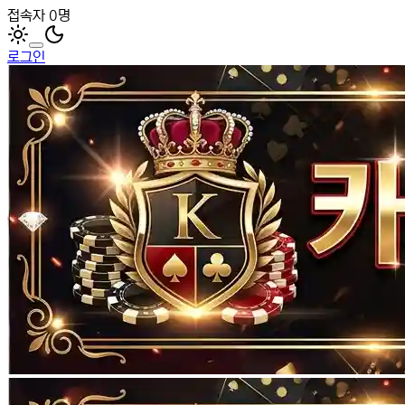
접속자 0명
로그인