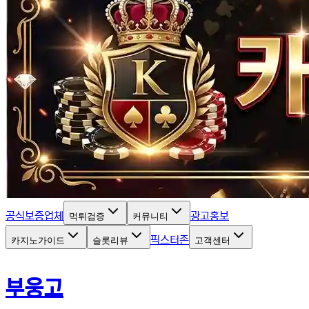
공식보증업체
광고홍보
먹튀검증
커뮤니티
픽스터존
카지노가이드
슬롯리뷰
고객센터
부웅고