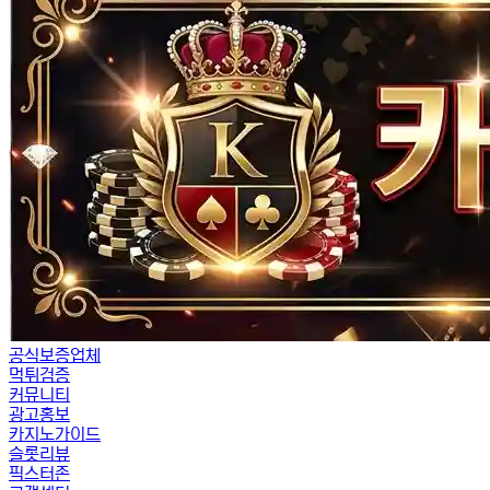
공식보증업체
먹튀검증
커뮤니티
광고홍보
카지노가이드
슬롯리뷰
픽스터존