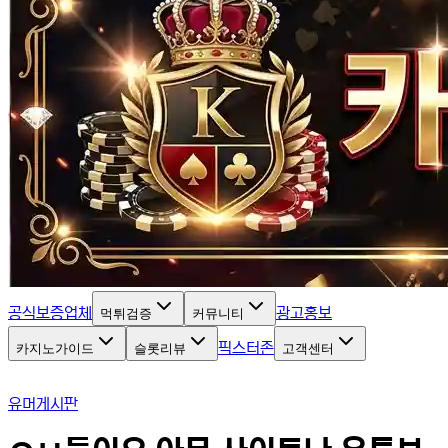
공식보증업체
광고홍보
먹튀검증
커뮤니티
픽스터존
카지노가이드
슬롯리뷰
고객센터
유머게시판