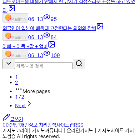
디트로이트행 비행기 안에서 한 남자가 걱정스러운 표정을 하고 있었
다.
06-13
95
M
admin
외국인이 일본어 배울때 고전한다는 의외의 장벽
06-13
84
M
admin
아빠 + 아들 +딸 + 엄마
06-13
109
M
admin
1
2
More pages
172
Next
글쓰기
이용약관
개인정보 처리방침
사이트맵
RSS
카지노코리아| 카지노커뮤니티 | 온라인카지노 | 카지노사이트 카지
노검증 All rights reserved.