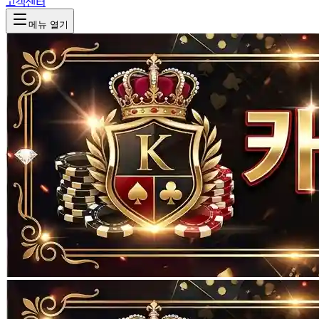
고객센터
메뉴 열기