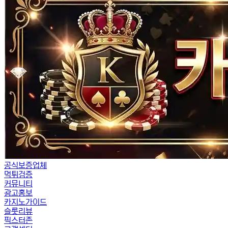
공식보증업체
먹튀검증
커뮤니티
광고홍보
카지노가이드
슬롯리뷰
픽스터존