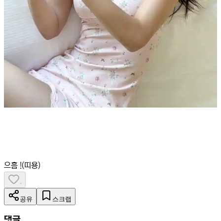
으흠 !(띠용)
-
공유
스크랩
댓글