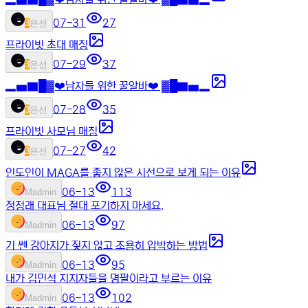
07-31
27
3
은선
프라이빗 초대 매칭
07-29
37
3
은선
▂▅▇█▓❤️남자들 위한 꿀알바❤️ ▓█▇▅▂
07-28
35
3
은선
프라이빗 사모님 매칭
07-27
42
3
은선
인도인이 MAGA를 좋지 않은 시선으로 보게 되는 이유
06-13
113
M
admin
정청래 대표님 절대 포기하지 마세요.
06-13
97
M
admin
기 쎈 강아지가 짖지 않고 조용히 압박하는 방법
06-13
95
M
admin
내가 김민석 지지자들을 명팔이라고 부르는 이유
06-13
102
M
admin