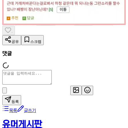
-
공유
스크랩
댓글
등록
목록
글쓰기
유머게시판