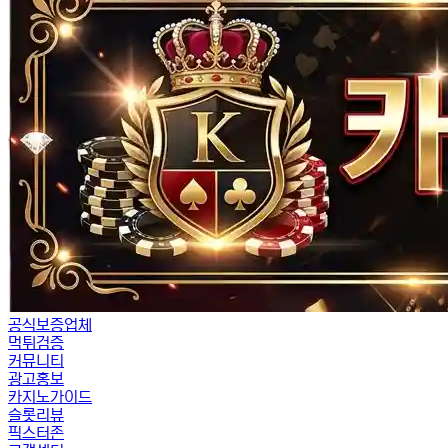
공식보증업체
먹튀검증
커뮤니티
광고홍보
카지노가이드
슬롯리뷰
픽스터존