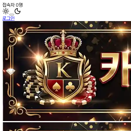
접속자 0명
로그인