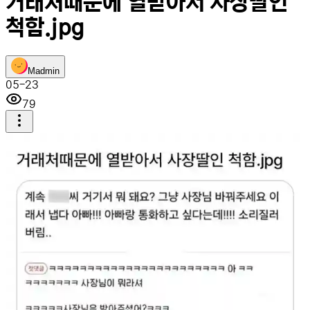
거래처때문에 열받아서 사장딸인
척함.jpg
M
admin
05-23
79