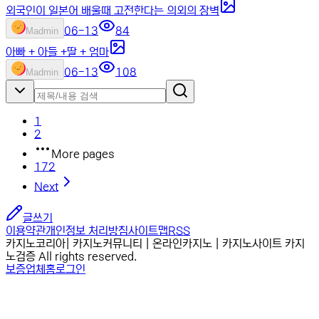
외국인이 일본어 배울때 고전한다는 의외의 장벽
06-13
84
M
admin
아빠 + 아들 +딸 + 엄마
06-13
108
M
admin
1
2
More pages
172
Next
글쓰기
이용약관
개인정보 처리방침
사이트맵
RSS
카지노코리아| 카지노커뮤니티 | 온라인카지노 | 카지노사이트 카지
노검증 All rights reserved.
보증업체
홈
로그인