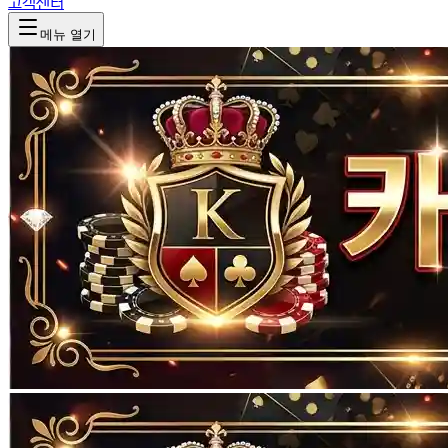
고객센터
메뉴 열기