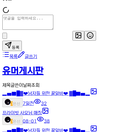
등록
목록
글쓰기
유머게시판
제목
글쓴이
날짜
조회
▂▅▇█▓❤️남자들 위한 꿀알바❤️ ▓█▇▅▂
7일전
32
3
은선
프라이빗 사모님 매칭
08-01
38
3
은선
▂▅▇█▓❤️남자들 위한 꿀알바❤️ ▓█▇▅▂