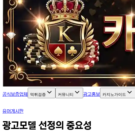
공식보증업체
광고홍보
먹튀검증
커뮤니티
카지노가이드
유머게시판
광고모델 선정의 중요성