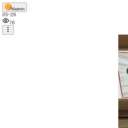
M
admin
05-29
76