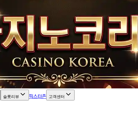
픽스터존
슬롯리뷰
고객센터