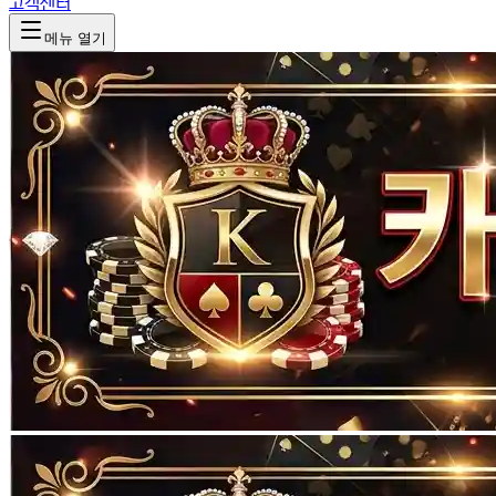
고객센터
메뉴 열기