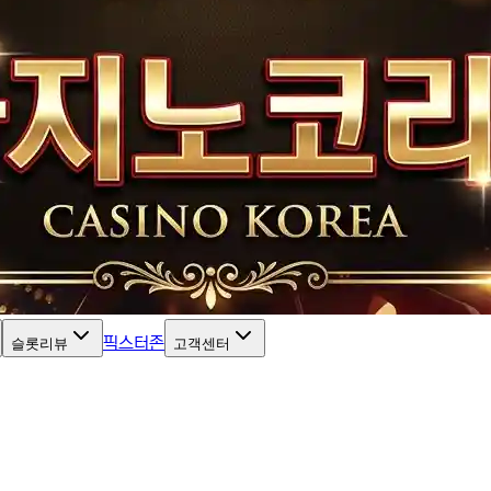
픽스터존
슬롯리뷰
고객센터