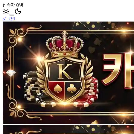
접속자 0명
로그인