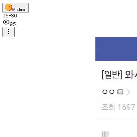
M
admin
05-30
95