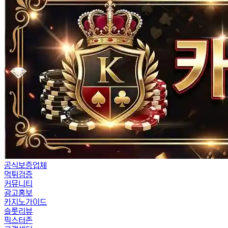
공식보증업체
먹튀검증
커뮤니티
광고홍보
카지노가이드
슬롯리뷰
픽스터존