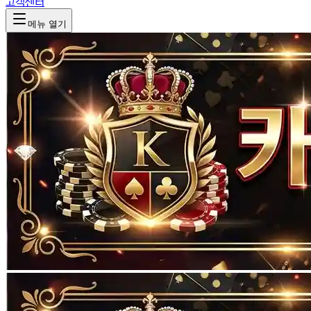
고객센터
메뉴 열기