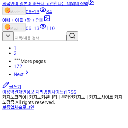
외국인이 일본어 배울때 고전한다는 의외의 장벽
06-13
84
M
admin
아빠 + 아들 +딸 + 엄마
06-13
110
M
admin
1
2
More pages
172
Next
글쓰기
이용약관
개인정보 처리방침
사이트맵
RSS
카지노코리아| 카지노커뮤니티 | 온라인카지노 | 카지노사이트 카지
노검증 All rights reserved.
보증업체
홈
로그인