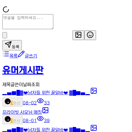
등록
목록
글쓰기
유머게시판
제목
글쓴이
날짜
조회
▂▅▇█▓❤️남자들 위한 꿀알바❤️ ▓█▇▅▂
08-02
33
3
은선
프라이빗 사모님 매칭
08-01
39
3
은선
▂▅▇█▓❤️남자들 위한 꿀알바❤️ ▓█▇▅▂