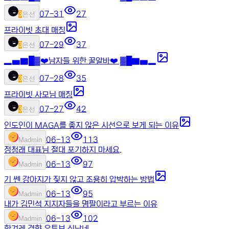
07-31
27
3
은선
프라이빗 초대 매칭
07-29
37
3
은선
▂▅▇█▓❤️남자들 위한 꿀알바❤️ ▓█▇▅▂
07-28
35
3
은선
프라이빗 사모님 매칭
07-27
42
3
은선
인도인이 MAGA를 좋지 않은 시선으로 보게 되는 이유
06-13
113
M
admin
정청래 대표님 절대 포기하지 마세요.
06-13
97
M
admin
기 쎈 강아지가 짖지 않고 조용히 압박하는 방법
06-13
95
M
admin
내가 김민석 지지자들을 명팔이라고 부르는 이유
06-13
102
M
admin
한겨레 경향 유튜브 신낫네