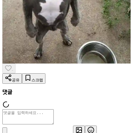
-
공유
스크랩
댓글