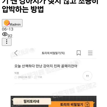
기 쎈 강아지가 짖지 않고 조용히
압박하는 방법
M
admin
06-13
92