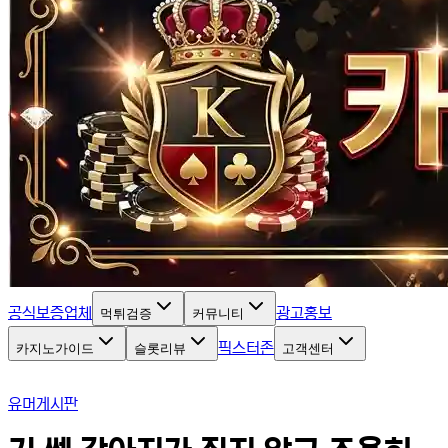
공식보증업체
광고홍보
먹튀검증
커뮤니티
픽스터존
카지노가이드
슬롯리뷰
고객센터
유머게시판