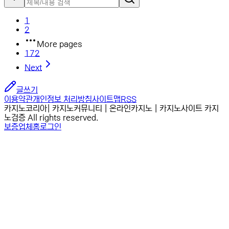
1
2
More pages
172
Next
글쓰기
이용약관
개인정보 처리방침
사이트맵
RSS
카지노코리아| 카지노커뮤니티 | 온라인카지노 | 카지노사이트 카지
노검증 All rights reserved.
보증업체
홈
로그인