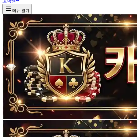
고객센터
메뉴 열기