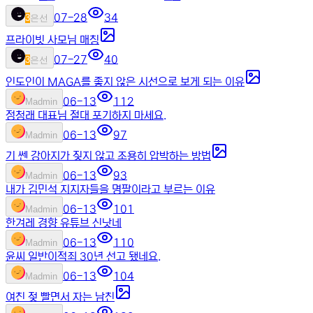
07-28
34
3
은선
프라이빗 사모님 매칭
07-27
40
3
은선
인도인이 MAGA를 좋지 않은 시선으로 보게 되는 이유
06-13
112
M
admin
정청래 대표님 절대 포기하지 마세요.
06-13
97
M
admin
기 쎈 강아지가 짖지 않고 조용히 압박하는 방법
06-13
93
M
admin
내가 김민석 지지자들을 명팔이라고 부르는 이유
06-13
101
M
admin
한겨레 경향 유튜브 신낫네
06-13
110
M
admin
윤씨 일반이적죄 30년 선고 됐네요.
06-13
104
M
admin
여친 젖 빨면서 자는 남친