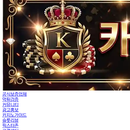
공식보증업체
먹튀검증
커뮤니티
광고홍보
카지노가이드
슬롯리뷰
픽스터존