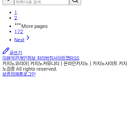
1
2
More pages
172
Next
글쓰기
이용약관
개인정보 처리방침
사이트맵
RSS
카지노코리아| 카지노커뮤니티 | 온라인카지노 | 카지노사이트 카지
노검증 All rights reserved.
보증업체
홈
로그인