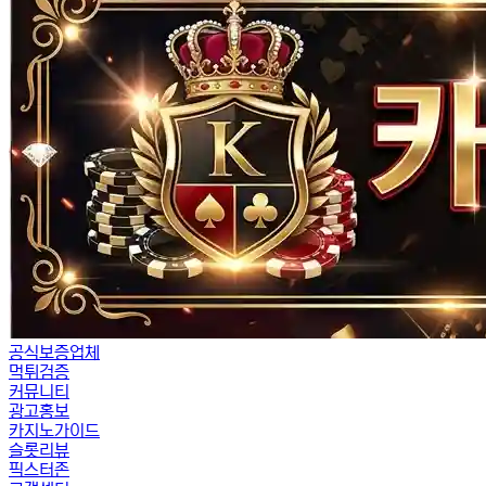
공식보증업체
먹튀검증
커뮤니티
광고홍보
카지노가이드
슬롯리뷰
픽스터존