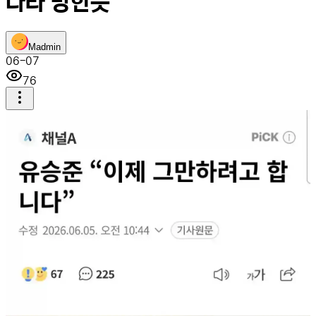
나라 망한듯
M
admin
06-07
76