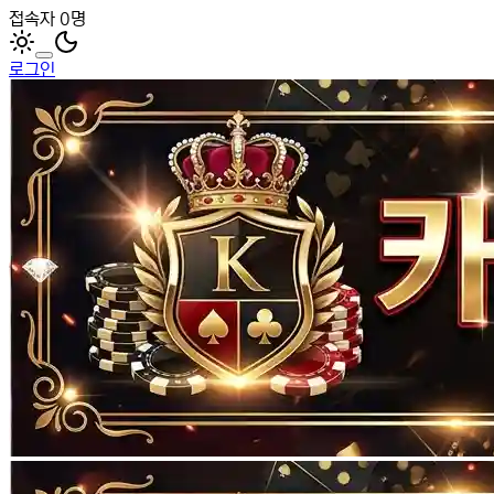
접속자 0명
로그인