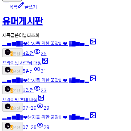
목록
글쓰기
유머게시판
제목
글쓴이
날짜
조회
▂▅▇█▓❤️남자들 위한 꿀알바❤️ ▓█▇▅▂
4일전
25
3
은선
프라이빗 사모님 매칭
5일전
31
3
은선
▂▅▇█▓❤️남자들 위한 꿀알바❤️ ▓█▇▅▂
6일전
23
3
은선
프라이빗 초대 매칭
07-29
29
3
은선
▂▅▇█▓❤️남자들 위한 꿀알바❤️ ▓█▇▅▂
07-28
29
3
은선