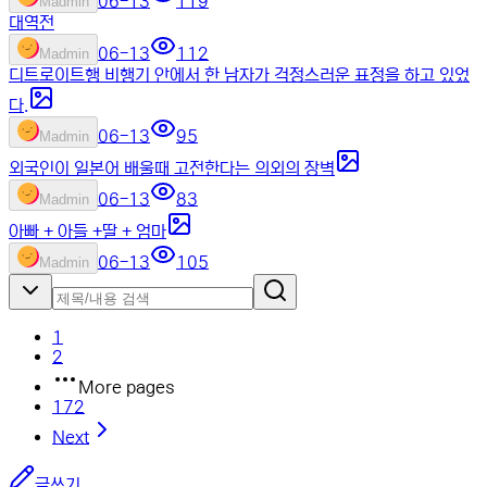
06-13
119
M
admin
대역전
06-13
112
M
admin
디트로이트행 비행기 안에서 한 남자가 걱정스러운 표정을 하고 있었
다.
06-13
95
M
admin
외국인이 일본어 배울때 고전한다는 의외의 장벽
06-13
83
M
admin
아빠 + 아들 +딸 + 엄마
06-13
105
M
admin
1
2
More pages
172
Next
글쓰기