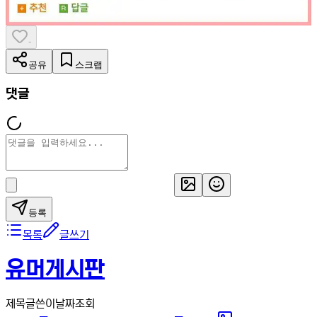
-
공유
스크랩
댓글
등록
목록
글쓰기
유머게시판
제목
글쓴이
날짜
조회