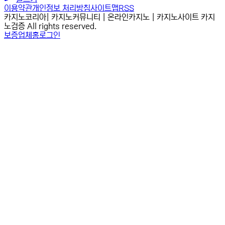
이용약관
개인정보 처리방침
사이트맵
RSS
카지노코리아| 카지노커뮤니티 | 온라인카지노 | 카지노사이트 카지
노검증 All rights reserved.
보증업체
홈
로그인