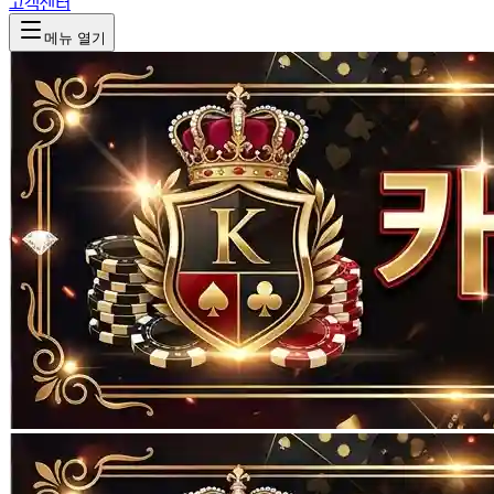
고객센터
메뉴 열기