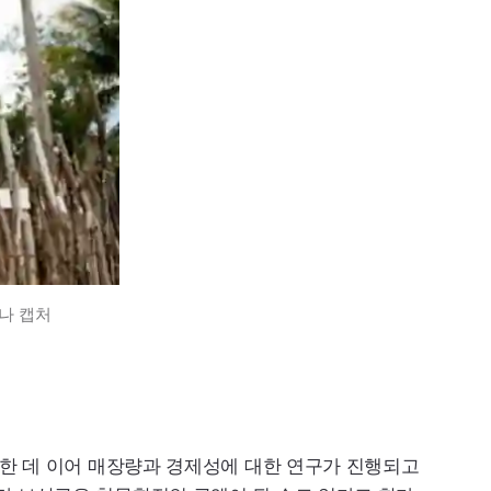
나 캡처
인한 데 이어 매장량과 경제성에 대한 연구가 진행되고