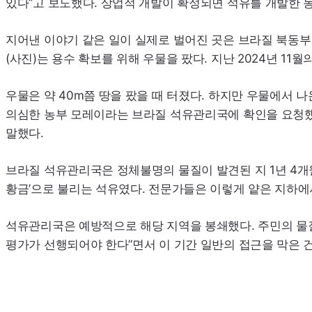
있다”고 보도했다. 상업적 개발이 확정되면 석유를 개발한 
지어낸 이야기 같은 일이 실제로 벌어진 곳은 브라질 북동
(사진)는 용수 확보를 위해 우물을 팠다. 지난 2024년 11월
우물은 약 40m쯤 땅을 팠을 때 터졌다. 하지만 우물에서 
의심한 농부 모레이라는 브라질 석유관리국에 확인을 요청했다
말했다.
브라질 석유관리국은 정체불명의 물질이 발견된 지 1년 4개월
황금’으로 불리는 석유였다. 전문가들은 이렇게 얕은 지하
석유관리국은 예방적으로 해당 지역을 봉쇄했다. 주민의 물질
평가가 선행되어야 한다”면서 이 기간 일반의 접근을 막은 