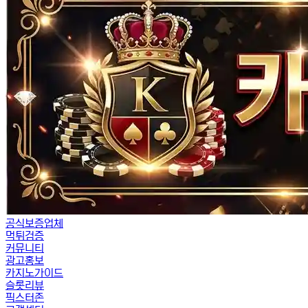
공식보증업체
먹튀검증
커뮤니티
광고홍보
카지노가이드
슬롯리뷰
픽스터존