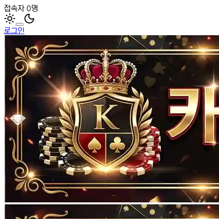
접속자 0명
로그인