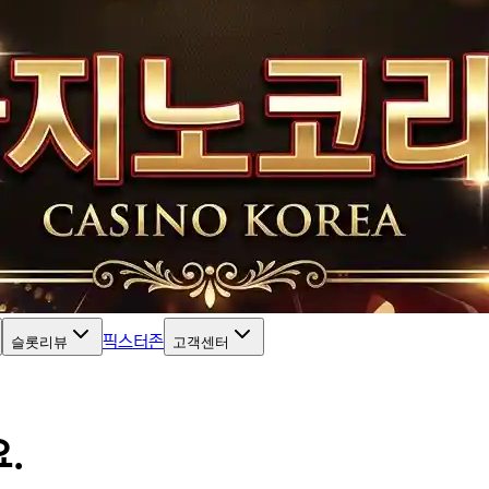
픽스터존
슬롯리뷰
고객센터
.