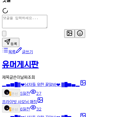
댓글
등록
목록
글쓰기
유머게시판
제목
글쓴이
날짜
조회
▂▅▇█▓❤️남자들 위한 꿀알바❤️ ▓█▇▅▂
5일전
27
3
은선
프라이빗 사모님 매칭
6일전
32
3
은선