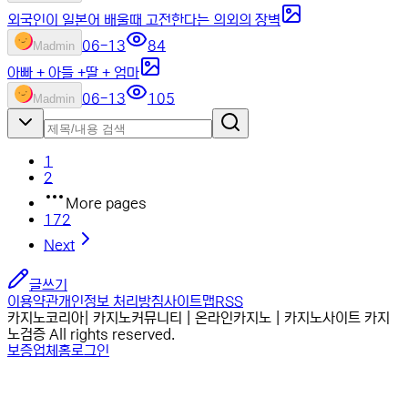
외국인이 일본어 배울때 고전한다는 의외의 장벽
06-13
84
M
admin
아빠 + 아들 +딸 + 엄마
06-13
105
M
admin
1
2
More pages
172
Next
글쓰기
이용약관
개인정보 처리방침
사이트맵
RSS
카지노코리아| 카지노커뮤니티 | 온라인카지노 | 카지노사이트 카지
노검증 All rights reserved.
보증업체
홈
로그인