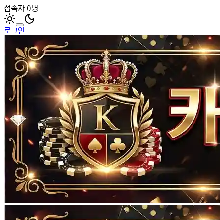
접속자 0명
로그인