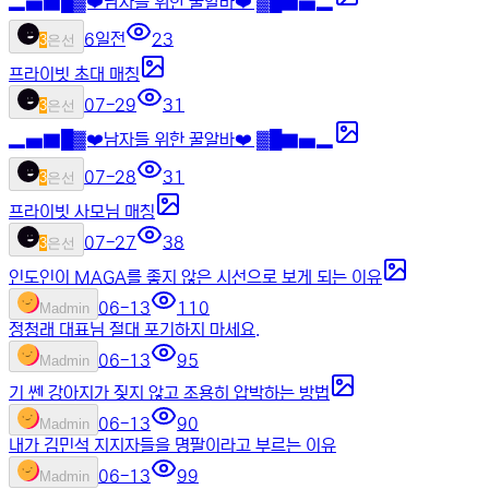
▂▅▇█▓❤️남자들 위한 꿀알바❤️ ▓█▇▅▂
6일전
23
3
은선
프라이빗 초대 매칭
07-29
31
3
은선
▂▅▇█▓❤️남자들 위한 꿀알바❤️ ▓█▇▅▂
07-28
31
3
은선
프라이빗 사모님 매칭
07-27
38
3
은선
인도인이 MAGA를 좋지 않은 시선으로 보게 되는 이유
06-13
110
M
admin
정청래 대표님 절대 포기하지 마세요.
06-13
95
M
admin
기 쎈 강아지가 짖지 않고 조용히 압박하는 방법
06-13
90
M
admin
내가 김민석 지지자들을 명팔이라고 부르는 이유
06-13
99
M
admin