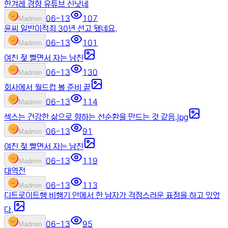
한겨레 경향 유튜브 신낫네
06-13
107
M
admin
윤씨 일반이적죄 30년 선고 됐네요.
06-13
101
M
admin
여친 젖 빨면서 자는 남친
06-13
130
M
admin
회사에서 월드컵 볼 준비 끝
06-13
114
M
admin
섹스는 건강한 삶으로 향하는 선순환을 만드는 것 같음.jpg
06-13
91
M
admin
여친 젖 빨면서 자는 남친
06-13
119
M
admin
대역전
06-13
113
M
admin
디트로이트행 비행기 안에서 한 남자가 걱정스러운 표정을 하고 있었
다.
06-13
95
M
admin