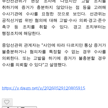
부산선관위가 현장 조사에 나섰지만 고발 조치를
취하기에 증거가 충분하지 않았다는 점 등을 고려해
수사기관에 수사를 요청한 것으로 보인다. 선관위는
공직선거법 위반 혐의에 대해 고발·수사 의뢰·경고·준수
촉구 등 조치를 취할 수 있다. 경고 조치부터는
행정조치에 해당한다.
중앙선관위 관계자는 "사안에 따라 다르지만 통상 증거가
불충분하거나 혐의자를 특정할 수 없는 경우 수사를
의뢰한다. 또는 고발을 하기에 증거가 불충분할 경우
수사를 의뢰할 수 있다"고 설명했다.
https://v.daum.net/v/20260529120805915
-