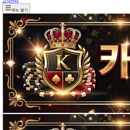
고객센터
메뉴 열기