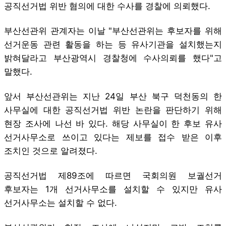
공직선거법 위반 혐의에 대한 수사를 경찰에 의뢰했다.
부산선관위 관계자는 이날 "부산선관위는 후보자를 위해
선거운동 관련 활동을 하는 등 유사기관을 설치했는지
밝혀달라고 부산광역시 경찰청에 수사의뢰를 했다"고
말했다.
앞서 부산선관위는 지난 24일 부산 북구 덕천동의 한
사무실에 대한 공직선거법 위반 논란을 판단하기 위해
현장 조사에 나선 바 있다. 해당 사무실이 한 후보 유사
선거사무소로 쓰이고 있다는 제보를 접수 받은 이후
조치인 것으로 알려졌다.
공직선거법 제89조에 따르면 국회의원 보궐선거
후보자는 1개 선거사무소를 설치할 수 있지만 유사
선거사무소는 설치할 수 없다.