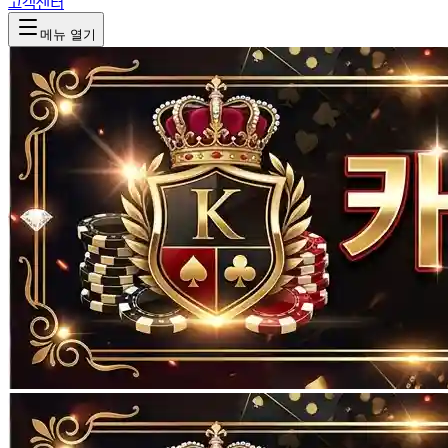
고객센터
메뉴 열기