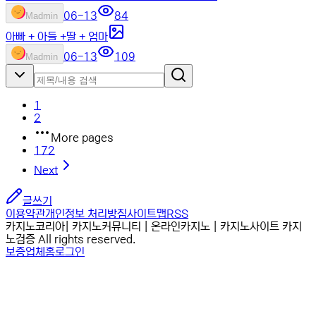
06-13
84
M
admin
아빠 + 아들 +딸 + 엄마
06-13
109
M
admin
1
2
More pages
172
Next
글쓰기
이용약관
개인정보 처리방침
사이트맵
RSS
카지노코리아| 카지노커뮤니티 | 온라인카지노 | 카지노사이트 카지
노검증 All rights reserved.
보증업체
홈
로그인