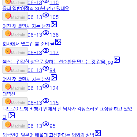
06-13
110
M
admin
윤씨 일반이적죄 30년 선고 됐네요.
06-13
105
M
admin
여친 젖 빨면서 자는 남친
06-13
136
M
admin
회사에서 월드컵 볼 준비 끝
06-13
117
M
admin
섹스는 건강한 삶으로 향하는 선순환을 만드는 것 같음.jpg
06-13
94
M
admin
여친 젖 빨면서 자는 남친
06-13
124
M
admin
대역전
06-13
115
M
admin
디트로이트행 비행기 안에서 한 남자가 걱정스러운 표정을 하고 있었
다.
06-13
95
M
admin
외국인이 일본어 배울때 고전한다는 의외의 장벽