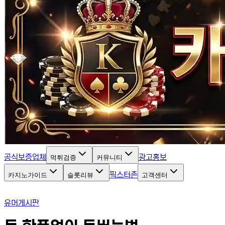
공식보증업체
광고홍보
먹튀검증
커뮤니티
픽스터존
카지노가이드
슬롯리뷰
고객센터
유머게시판