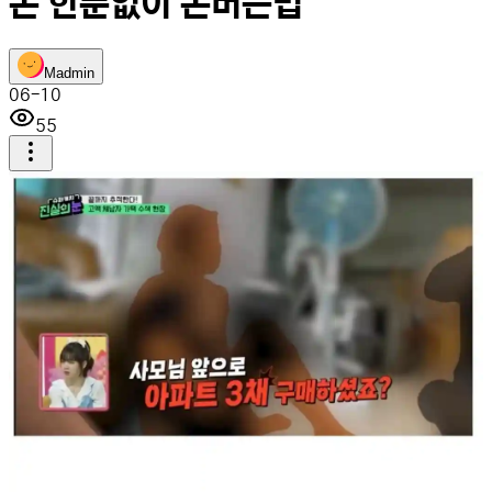
돈 한푼없이 돈버는법
M
admin
06-10
55