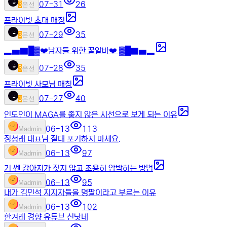
07-31
26
3
은선
프라이빗 초대 매칭
07-29
35
3
은선
▂▅▇█▓❤️남자들 위한 꿀알바❤️ ▓█▇▅▂
07-28
35
3
은선
프라이빗 사모님 매칭
07-27
40
3
은선
인도인이 MAGA를 좋지 않은 시선으로 보게 되는 이유
06-13
113
M
admin
정청래 대표님 절대 포기하지 마세요.
06-13
97
M
admin
기 쎈 강아지가 짖지 않고 조용히 압박하는 방법
06-13
95
M
admin
내가 김민석 지지자들을 명팔이라고 부르는 이유
06-13
102
M
admin
한겨레 경향 유튜브 신낫네