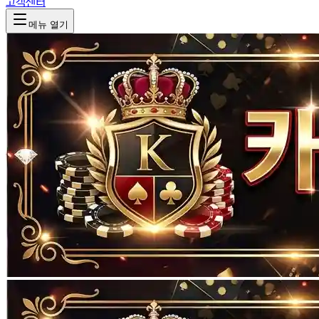
고객센터
메뉴 열기