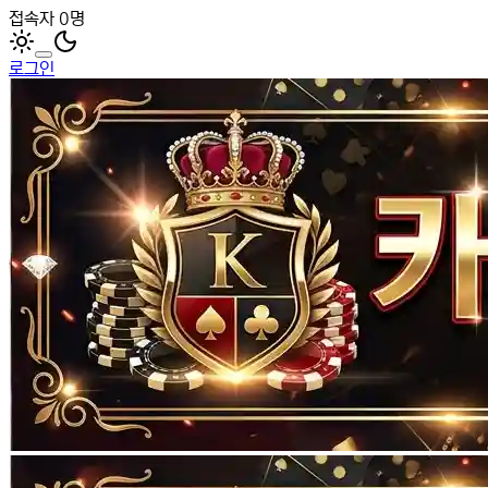
접속자 0명
로그인