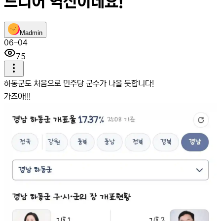
드디어 역전이네요!
M
admin
06-04
75
하동군도 처음으로 민주당 군수가 나올 듯합니다!
가즈아!!!