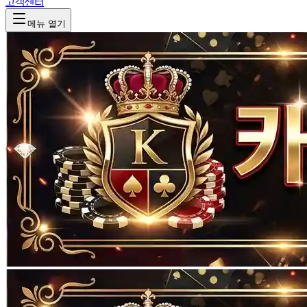
고객센터
메뉴 열기