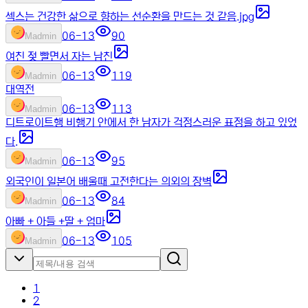
섹스는 건강한 삶으로 향하는 선순환을 만드는 것 같음.jpg
06-13
90
M
admin
여친 젖 빨면서 자는 남친
06-13
119
M
admin
대역전
06-13
113
M
admin
디트로이트행 비행기 안에서 한 남자가 걱정스러운 표정을 하고 있었
다.
06-13
95
M
admin
외국인이 일본어 배울때 고전한다는 의외의 장벽
06-13
84
M
admin
아빠 + 아들 +딸 + 엄마
06-13
105
M
admin
1
2