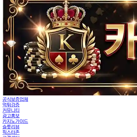
공식보증업체
먹튀검증
커뮤니티
광고홍보
카지노가이드
슬롯리뷰
픽스터존