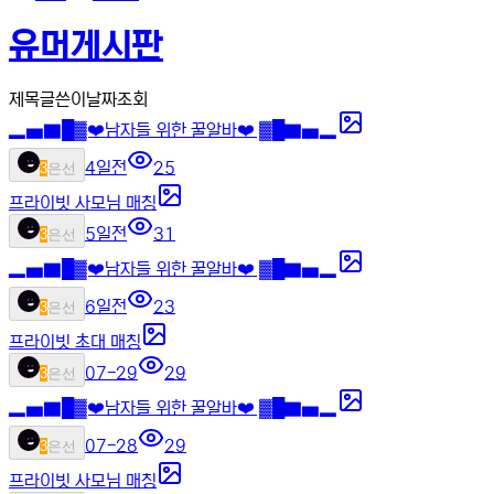
유머게시판
제목
글쓴이
날짜
조회
▂▅▇█▓❤️남자들 위한 꿀알바❤️ ▓█▇▅▂
4일전
25
3
은선
프라이빗 사모님 매칭
5일전
31
3
은선
▂▅▇█▓❤️남자들 위한 꿀알바❤️ ▓█▇▅▂
6일전
23
3
은선
프라이빗 초대 매칭
07-29
29
3
은선
▂▅▇█▓❤️남자들 위한 꿀알바❤️ ▓█▇▅▂
07-28
29
3
은선
프라이빗 사모님 매칭