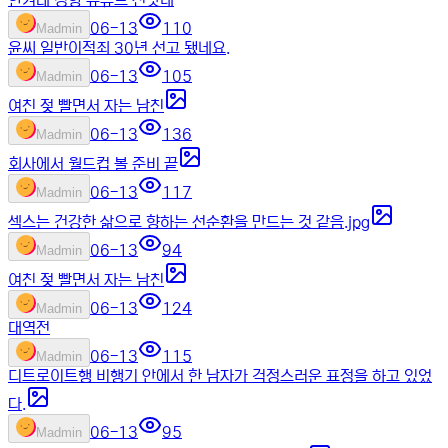
한겨레 경향 유튜브 신낫네
06-13
110
M
admin
윤씨 일반이적죄 30년 선고 됐네요.
06-13
105
M
admin
여친 젖 빨면서 자는 남친
06-13
136
M
admin
회사에서 월드컵 볼 준비 끝
06-13
117
M
admin
섹스는 건강한 삶으로 향하는 선순환을 만드는 것 같음.jpg
06-13
94
M
admin
여친 젖 빨면서 자는 남친
06-13
124
M
admin
대역전
06-13
115
M
admin
디트로이트행 비행기 안에서 한 남자가 걱정스러운 표정을 하고 있었
다.
06-13
95
M
admin