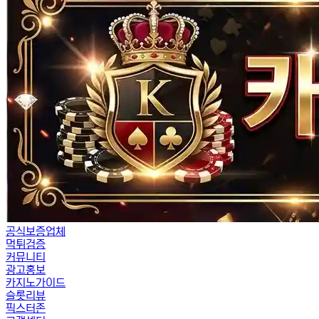
공식보증업체
먹튀검증
커뮤니티
광고홍보
카지노가이드
슬롯리뷰
픽스터존