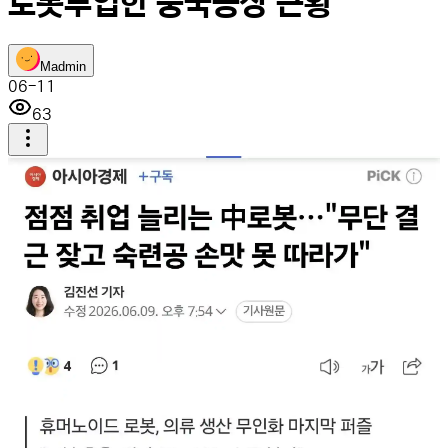
로봇투입한 중국공장 근황
M
admin
06-11
63