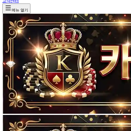
고객센터
메뉴 열기