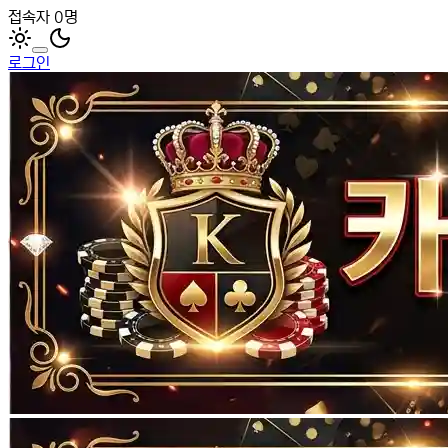
접속자 0명
로그인