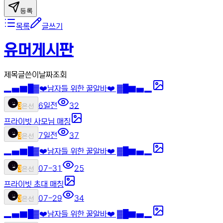
등록
목록
글쓰기
유머게시판
제목
글쓴이
날짜
조회
▂▅▇█▓❤️남자들 위한 꿀알바❤️ ▓█▇▅▂
6일전
32
3
은선
프라이빗 사모님 매칭
7일전
37
3
은선
▂▅▇█▓❤️남자들 위한 꿀알바❤️ ▓█▇▅▂
07-31
25
3
은선
프라이빗 초대 매칭
07-29
34
3
은선
▂▅▇█▓❤️남자들 위한 꿀알바❤️ ▓█▇▅▂