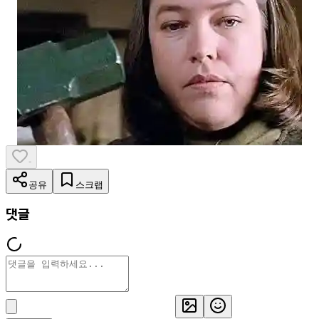
-
공유
스크랩
댓글