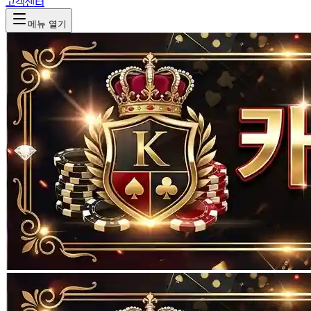
고객센터
메뉴 열기