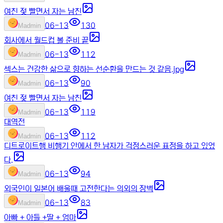
여친 젖 빨면서 자는 남친
06-13
130
M
admin
회사에서 월드컵 볼 준비 끝
06-13
112
M
admin
섹스는 건강한 삶으로 향하는 선순환을 만드는 것 같음.jpg
06-13
90
M
admin
여친 젖 빨면서 자는 남친
06-13
119
M
admin
대역전
06-13
112
M
admin
디트로이트행 비행기 안에서 한 남자가 걱정스러운 표정을 하고 있었
다.
06-13
94
M
admin
외국인이 일본어 배울때 고전한다는 의외의 장벽
06-13
83
M
admin
아빠 + 아들 +딸 + 엄마