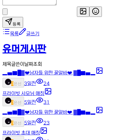
등록
목록
글쓰기
유머게시판
제목
글쓴이
날짜
조회
▂▅▇█▓❤️남자들 위한 꿀알바❤️ ▓█▇▅▂
3일전
24
3
은선
프라이빗 사모님 매칭
5일전
31
3
은선
▂▅▇█▓❤️남자들 위한 꿀알바❤️ ▓█▇▅▂
5일전
23
3
은선
프라이빗 초대 매칭