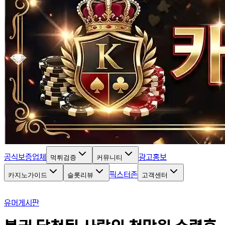
공식보증업체
광고홍보
먹튀검증
커뮤니티
픽스터존
카지노가이드
슬롯리뷰
고객센터
유머게시판