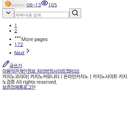
06-13
105
M
admin
1
2
More pages
172
Next
글쓰기
이용약관
개인정보 처리방침
사이트맵
RSS
카지노코리아| 카지노커뮤니티 | 온라인카지노 | 카지노사이트 카지
노검증 All rights reserved.
보증업체
홈
로그인