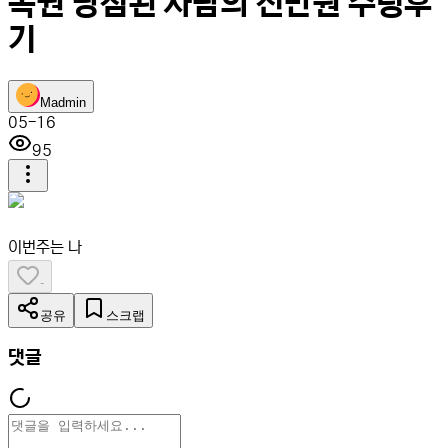
복권 당첨된 사람의 천만원 수령후
기
M
admin
05-16
95
이번주는 나
-
공유
스크랩
댓글