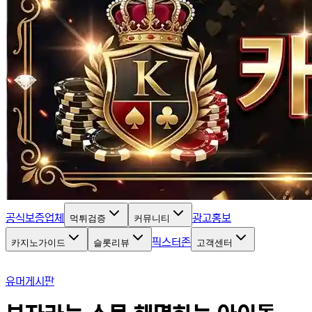
공식보증업체
광고홍보
먹튀검증
커뮤니티
픽스터존
카지노가이드
슬롯리뷰
고객센터
유머게시판