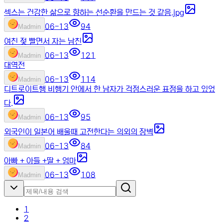
섹스는 건강한 삶으로 향하는 선순환을 만드는 것 같음.jpg
06-13
94
M
admin
여친 젖 빨면서 자는 남친
06-13
121
M
admin
대역전
06-13
114
M
admin
디트로이트행 비행기 안에서 한 남자가 걱정스러운 표정을 하고 있었
다.
06-13
95
M
admin
외국인이 일본어 배울때 고전한다는 의외의 장벽
06-13
84
M
admin
아빠 + 아들 +딸 + 엄마
06-13
108
M
admin
1
2