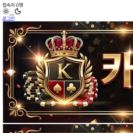
접속자 0명
로그인