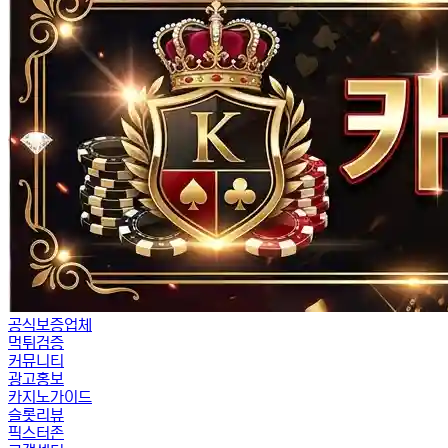
공식보증업체
먹튀검증
커뮤니티
광고홍보
카지노가이드
슬롯리뷰
픽스터존