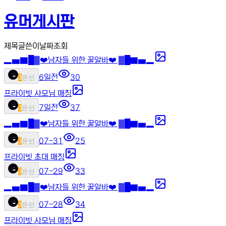
유머게시판
제목
글쓴이
날짜
조회
▂▅▇█▓❤️남자들 위한 꿀알바❤️ ▓█▇▅▂
6일전
30
3
은선
프라이빗 사모님 매칭
7일전
37
3
은선
▂▅▇█▓❤️남자들 위한 꿀알바❤️ ▓█▇▅▂
07-31
25
3
은선
프라이빗 초대 매칭
07-29
33
3
은선
▂▅▇█▓❤️남자들 위한 꿀알바❤️ ▓█▇▅▂
07-28
34
3
은선
프라이빗 사모님 매칭