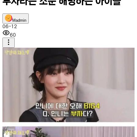
부자라는 소문 해명하는 아이돌
M
admin
06-12
60