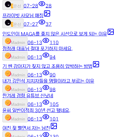
07-28
28
3
은선
프라이빗 사모님 매칭
07-27
37
3
은선
인도인이 MAGA를 좋지 않은 시선으로 보게 되는 이유
06-13
110
M
admin
정청래 대표님 절대 포기하지 마세요.
06-13
94
M
admin
기 쎈 강아지가 짖지 않고 조용히 압박하는 방법
06-13
90
M
admin
내가 김민석 지지자들을 명팔이라고 부르는 이유
06-13
98
M
admin
한겨레 경향 유튜브 신낫네
06-13
105
M
admin
윤씨 일반이적죄 30년 선고 됐네요.
06-13
101
M
admin
여친 젖 빨면서 자는 남친
06-13
130
M
admin