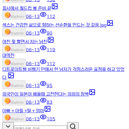
회사에서 월드컵 볼 준비 끝
06-13
112
M
admin
섹스는 건강한 삶으로 향하는 선순환을 만드는 것 같음.jpg
06-13
90
M
admin
여친 젖 빨면서 자는 남친
06-13
119
M
admin
대역전
06-13
112
M
admin
디트로이트행 비행기 안에서 한 남자가 걱정스러운 표정을 하고 있었
다.
06-13
95
M
admin
외국인이 일본어 배울때 고전한다는 의외의 장벽
06-13
83
M
admin
아빠 + 아들 +딸 + 엄마
06-13
105
M
admin