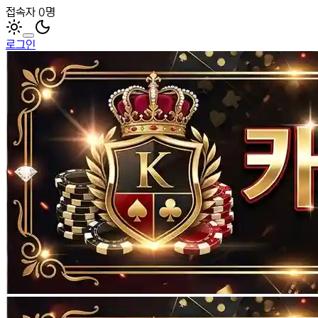
접속자 0명
로그인