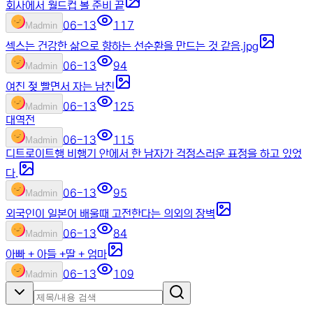
회사에서 월드컵 볼 준비 끝
06-13
117
M
admin
섹스는 건강한 삶으로 향하는 선순환을 만드는 것 같음.jpg
06-13
94
M
admin
여친 젖 빨면서 자는 남친
06-13
125
M
admin
대역전
06-13
115
M
admin
디트로이트행 비행기 안에서 한 남자가 걱정스러운 표정을 하고 있었
다.
06-13
95
M
admin
외국인이 일본어 배울때 고전한다는 의외의 장벽
06-13
84
M
admin
아빠 + 아들 +딸 + 엄마
06-13
109
M
admin