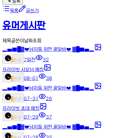
등록
목록
글쓰기
유머게시판
제목
글쓴이
날짜
조회
▂▅▇█▓❤️남자들 위한 꿀알바❤️ ▓█▇▅▂
7일전
32
3
은선
프라이빗 사모님 매칭
08-01
38
3
은선
▂▅▇█▓❤️남자들 위한 꿀알바❤️ ▓█▇▅▂
07-31
26
3
은선
프라이빗 초대 매칭
07-29
37
3
은선
▂▅▇█▓❤️남자들 위한 꿀알바❤️ ▓█▇▅▂
07-28
35
3
은선