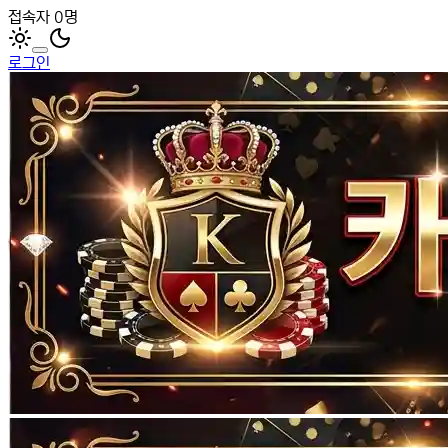
접속자 0명
로그인