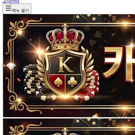
고객센터
메뉴 열기