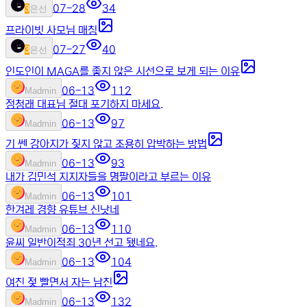
07-28
34
3
은선
프라이빗 사모님 매칭
07-27
40
3
은선
인도인이 MAGA를 좋지 않은 시선으로 보게 되는 이유
06-13
112
M
admin
정청래 대표님 절대 포기하지 마세요.
06-13
97
M
admin
기 쎈 강아지가 짖지 않고 조용히 압박하는 방법
06-13
93
M
admin
내가 김민석 지지자들을 명팔이라고 부르는 이유
06-13
101
M
admin
한겨레 경향 유튜브 신낫네
06-13
110
M
admin
윤씨 일반이적죄 30년 선고 됐네요.
06-13
104
M
admin
여친 젖 빨면서 자는 남친
06-13
132
M
admin