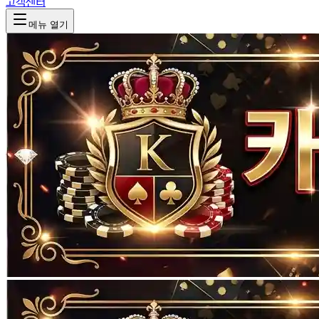
고객센터
메뉴 열기