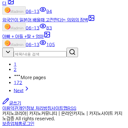
다.
06-13
94
M
admin
외국인이 일본어 배울때 고전한다는 의외의 장벽
06-13
83
M
admin
아빠 + 아들 +딸 + 엄마
06-13
105
M
admin
1
2
More pages
172
Next
글쓰기
이용약관
개인정보 처리방침
사이트맵
RSS
카지노코리아| 카지노커뮤니티 | 온라인카지노 | 카지노사이트 카지
노검증 All rights reserved.
보증업체
홈
로그인