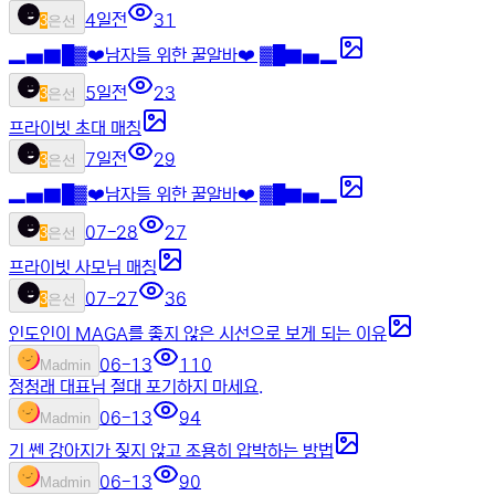
4일전
31
3
은선
▂▅▇█▓❤️남자들 위한 꿀알바❤️ ▓█▇▅▂
5일전
23
3
은선
프라이빗 초대 매칭
7일전
29
3
은선
▂▅▇█▓❤️남자들 위한 꿀알바❤️ ▓█▇▅▂
07-28
27
3
은선
프라이빗 사모님 매칭
07-27
36
3
은선
인도인이 MAGA를 좋지 않은 시선으로 보게 되는 이유
06-13
110
M
admin
정청래 대표님 절대 포기하지 마세요.
06-13
94
M
admin
기 쎈 강아지가 짖지 않고 조용히 압박하는 방법
06-13
90
M
admin