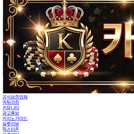
공식보증업체
먹튀검증
커뮤니티
광고홍보
카지노가이드
슬롯리뷰
픽스터존