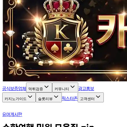
공식보증업체
광고홍보
먹튀검증
커뮤니티
픽스터존
카지노가이드
슬롯리뷰
고객센터
유머게시판