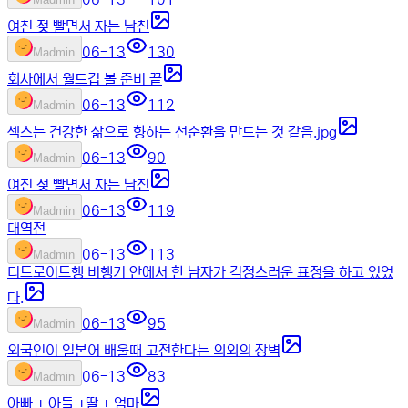
여친 젖 빨면서 자는 남친
06-13
130
M
admin
회사에서 월드컵 볼 준비 끝
06-13
112
M
admin
섹스는 건강한 삶으로 향하는 선순환을 만드는 것 같음.jpg
06-13
90
M
admin
여친 젖 빨면서 자는 남친
06-13
119
M
admin
대역전
06-13
113
M
admin
디트로이트행 비행기 안에서 한 남자가 걱정스러운 표정을 하고 있었
다.
06-13
95
M
admin
외국인이 일본어 배울때 고전한다는 의외의 장벽
06-13
83
M
admin
아빠 + 아들 +딸 + 엄마