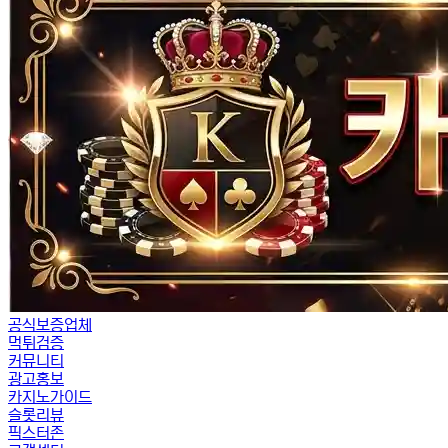
공식보증업체
먹튀검증
커뮤니티
광고홍보
카지노가이드
슬롯리뷰
픽스터존