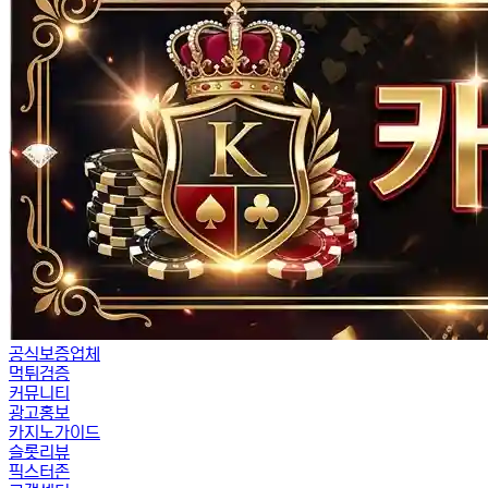
공식보증업체
먹튀검증
커뮤니티
광고홍보
카지노가이드
슬롯리뷰
픽스터존