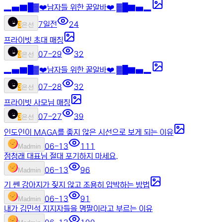
▂▅▇█▓❤️남자들 위한 꿀알바❤️ ▓█▇▅▂
7일전
24
3
은선
프라이빗 초대 매칭
07-29
32
3
은선
▂▅▇█▓❤️남자들 위한 꿀알바❤️ ▓█▇▅▂
07-28
32
3
은선
프라이빗 사모님 매칭
07-27
39
3
은선
인도인이 MAGA를 좋지 않은 시선으로 보게 되는 이유
06-13
111
M
admin
정청래 대표님 절대 포기하지 마세요.
06-13
96
M
admin
기 쎈 강아지가 짖지 않고 조용히 압박하는 방법
06-13
91
M
admin
내가 김민석 지지자들을 명팔이라고 부르는 이유