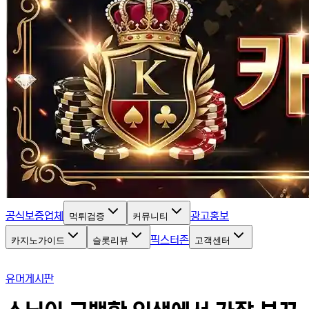
공식보증업체
광고홍보
먹튀검증
커뮤니티
픽스터존
카지노가이드
슬롯리뷰
고객센터
유머게시판