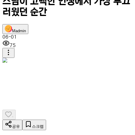
스님이 고백한 인생에서 가장 부끄
러웠던 순간
M
admin
06-01
75
-
공유
스크랩