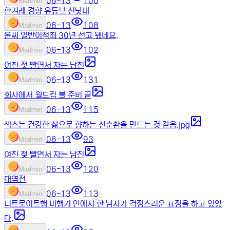
06-13
100
M
admin
한겨레 경향 유튜브 신낫네
06-13
108
M
admin
윤씨 일반이적죄 30년 선고 됐네요.
06-13
102
M
admin
여친 젖 빨면서 자는 남친
06-13
131
M
admin
회사에서 월드컵 볼 준비 끝
06-13
115
M
admin
섹스는 건강한 삶으로 향하는 선순환을 만드는 것 같음.jpg
06-13
93
M
admin
여친 젖 빨면서 자는 남친
06-13
120
M
admin
대역전
06-13
113
M
admin
디트로이트행 비행기 안에서 한 남자가 걱정스러운 표정을 하고 있었
다.