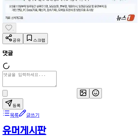
-
공유
스크랩
댓글
등록
목록
글쓰기
유머게시판