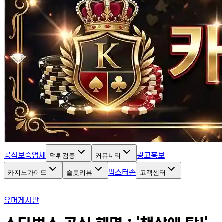
공식보증업체
광고홍보
먹튀검증
커뮤니티
픽스터존
카지노가이드
슬롯리뷰
고객센터
유머게시판