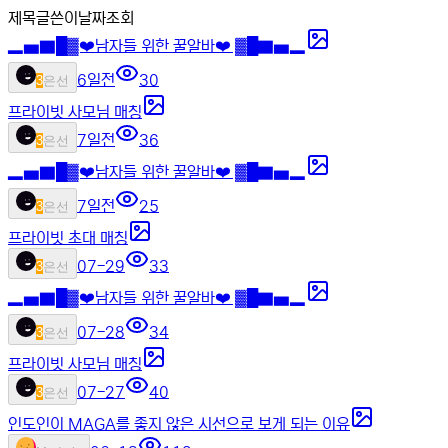
제목
글쓴이
날짜
조회
▂▅▇█▓❤️남자들 위한 꿀알바❤️ ▓█▇▅▂
6일전
30
3
은선
프라이빗 사모님 매칭
7일전
36
3
은선
▂▅▇█▓❤️남자들 위한 꿀알바❤️ ▓█▇▅▂
7일전
25
3
은선
프라이빗 초대 매칭
07-29
33
3
은선
▂▅▇█▓❤️남자들 위한 꿀알바❤️ ▓█▇▅▂
07-28
34
3
은선
프라이빗 사모님 매칭
07-27
40
3
은선
인도인이 MAGA를 좋지 않은 시선으로 보게 되는 이유