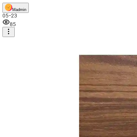
M
admin
05-23
85