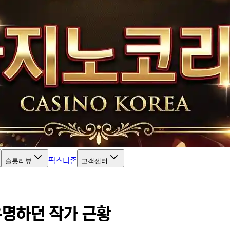
픽스터존
슬롯리뷰
고객센터
명하던 작가 근황