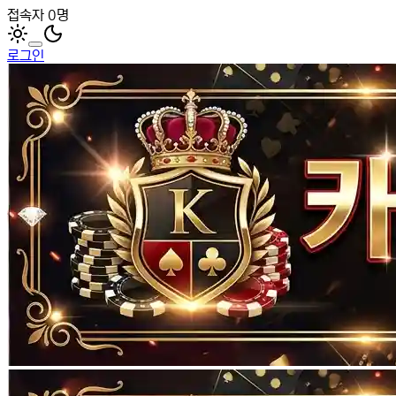
접속자 0명
로그인