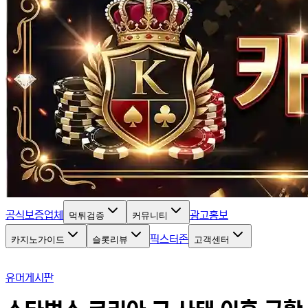
공식보증업체
광고홍보
먹튀검증
커뮤니티
픽스터존
카지노가이드
슬롯리뷰
고객센터
유머게시판