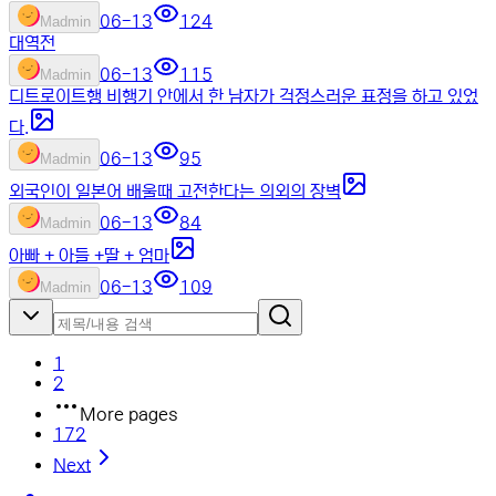
06-13
124
M
admin
대역전
06-13
115
M
admin
디트로이트행 비행기 안에서 한 남자가 걱정스러운 표정을 하고 있었
다.
06-13
95
M
admin
외국인이 일본어 배울때 고전한다는 의외의 장벽
06-13
84
M
admin
아빠 + 아들 +딸 + 엄마
06-13
109
M
admin
1
2
More pages
172
Next