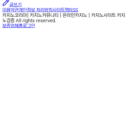
글쓰기
이용약관
개인정보 처리방침
사이트맵
RSS
카지노코리아| 카지노커뮤니티 | 온라인카지노 | 카지노사이트 카지
노검증 All rights reserved.
보증업체
홈
로그인