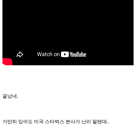
끝났네.
가만히 있어도 미국 스타벅스 본사가 난리 필텐데..