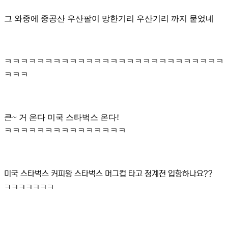
그 와중에 중공산 우산팔이 망한기리 우산기리 까지 뭍었네
ㅋㅋㅋㅋㅋㅋㅋㅋㅋㅋㅋㅋㅋㅋㅋㅋㅋㅋㅋㅋㅋㅋㅋㅋㅋㅋㅋ
ㅋㅋㅋ
큰~ 거 온다 미국 스타벅스 온다!
ㅋㅋㅋㅋㅋㅋㅋㅋㅋㅋㅋㅋㅋㅋㅋ
미국 스타벅스 커피왕 스타벅스 머그컵 타고 청계천 입항하나요??
ㅋㅋㅋㅋㅋㅋㅋ