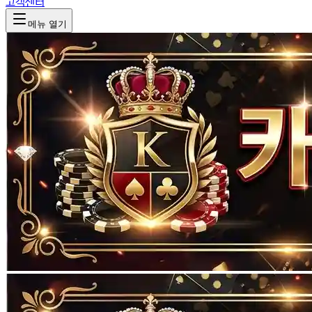
고객센터
메뉴 열기