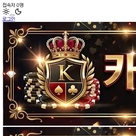
접속자 0명
로그인