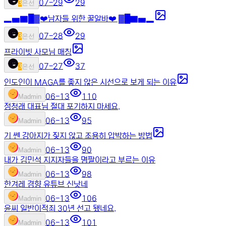
07-29
29
3
은선
▂▅▇█▓❤️남자들 위한 꿀알바❤️ ▓█▇▅▂
07-28
29
3
은선
프라이빗 사모님 매칭
07-27
37
3
은선
인도인이 MAGA를 좋지 않은 시선으로 보게 되는 이유
06-13
110
M
admin
정청래 대표님 절대 포기하지 마세요.
06-13
95
M
admin
기 쎈 강아지가 짖지 않고 조용히 압박하는 방법
06-13
90
M
admin
내가 김민석 지지자들을 명팔이라고 부르는 이유
06-13
98
M
admin
한겨레 경향 유튜브 신낫네
06-13
106
M
admin
윤씨 일반이적죄 30년 선고 됐네요.
06-13
101
M
admin