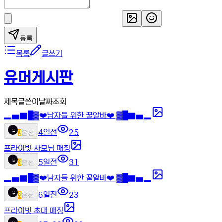
등록
목록
글쓰기
유머게시판
제목
글쓴이
날짜
조회
▂▅▇█▓❤️남자들 위한 꿀알바❤️ ▓█▇▅▂
4일전
25
3
은선
프라이빗 사모님 매칭
5일전
31
3
은선
▂▅▇█▓❤️남자들 위한 꿀알바❤️ ▓█▇▅▂
6일전
23
3
은선
프라이빗 초대 매칭