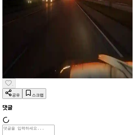
-
공유
스크랩
댓글