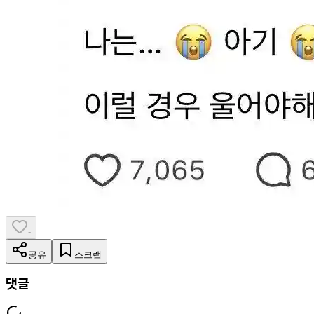
-
공유
스크랩
댓글