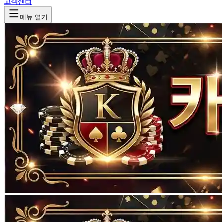
고객센터
메뉴 열기