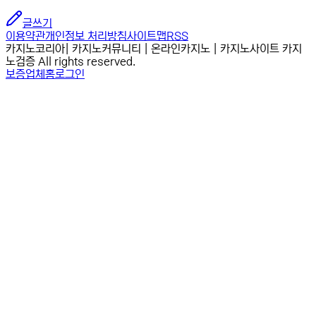
글쓰기
이용약관
개인정보 처리방침
사이트맵
RSS
카지노코리아| 카지노커뮤니티 | 온라인카지노 | 카지노사이트 카지
노검증 All rights reserved.
보증업체
홈
로그인