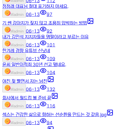
06-13
112
M
admin
정청래 대표님 절대 포기하지 마세요.
06-13
97
M
admin
기 쎈 강아지가 짖지 않고 조용히 압박하는 방법
06-13
92
M
admin
내가 김민석 지지자들을 명팔이라고 부르는 이유
06-13
101
M
admin
한겨레 경향 유튜브 신낫네
06-13
109
M
admin
윤씨 일반이적죄 30년 선고 됐네요.
06-13
104
M
admin
여친 젖 빨면서 자는 남친
06-13
132
M
admin
회사에서 월드컵 볼 준비 끝
06-13
116
M
admin
섹스는 건강한 삶으로 향하는 선순환을 만드는 것 같음.jpg
06-13
94
M
admin