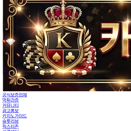
공식보증업체
먹튀검증
커뮤니티
광고홍보
카지노가이드
슬롯리뷰
픽스터존