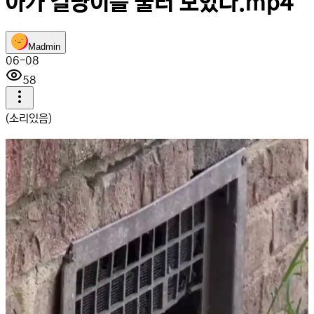
아가 길냥이를 불러 보았다.mp4
M
admin
06-08
58
(소리있음)