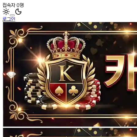
접속자 0명
로그인