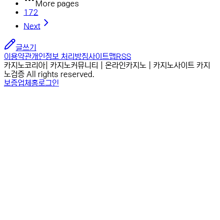
More pages
172
Next
글쓰기
이용약관
개인정보 처리방침
사이트맵
RSS
카지노코리아| 카지노커뮤니티 | 온라인카지노 | 카지노사이트 카지
노검증 All rights reserved.
보증업체
홈
로그인