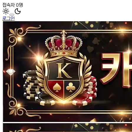
접속자 0명
로그인