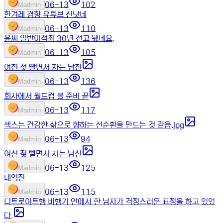
06-13
102
M
admin
한겨레 경향 유튜브 신낫네
06-13
110
M
admin
윤씨 일반이적죄 30년 선고 됐네요.
06-13
105
M
admin
여친 젖 빨면서 자는 남친
06-13
136
M
admin
회사에서 월드컵 볼 준비 끝
06-13
117
M
admin
섹스는 건강한 삶으로 향하는 선순환을 만드는 것 같음.jpg
06-13
94
M
admin
여친 젖 빨면서 자는 남친
06-13
125
M
admin
대역전
06-13
115
M
admin
디트로이트행 비행기 안에서 한 남자가 걱정스러운 표정을 하고 있었
다.