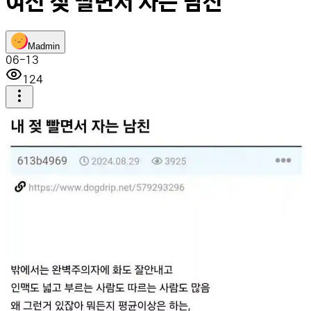
여친 젖 빨면서 자는 남친
M
admin
06-13
124