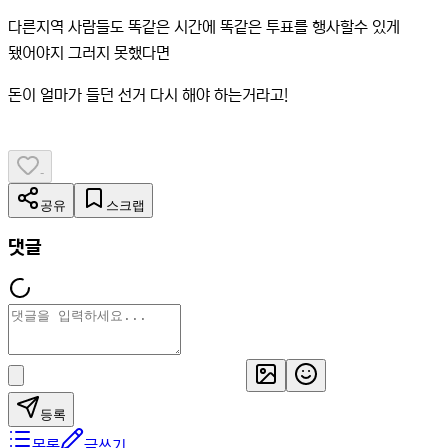
다른지역 사람들도 똑같은 시간에 똑같은 투표를 행사할수 있게
됐어야지 그러지 못했다면
돈이 얼마가 들던 선거 다시 해야 하는거라고!
-
공유
스크랩
댓글
등록
목록
글쓰기