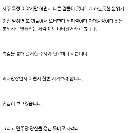
자꾸 특정 이야기만 하면서 다른 말들이 못나에게 하는듯한 분위기.
이런 말하면 또 껴들어서 오버한다 뇌피셜이다 과대망상이다 하는
분위기로 만들려는 세력이 또 나타날거라고 봅니다.
특검을 통해 철저한 수사가 필요하다고 봅니다.
과대망상인지 어떤지 한번 지켜보려 합니다.
유심히 보고있습니다.
그리고 민주당 당신들 정신 똑바로 차려라.