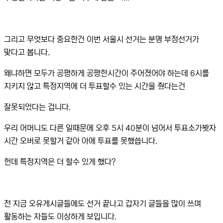
그리고 무엇보다 중요한건 이번 서울시 선거는 분명 부정선거가
맞다고 봅니다.
왜냐하면 모두가 공평하게 공평한시간이 주어졌어야 하는데 6시를
지키지 않고 특정지역에 더 투표할수 있는 시간을 줬다는건
잘못되었다는 겁니다.
우리 어머니도 다른 일때문에 오후 5시 40분이 넘어서 투표소가봣자
시간 오버로 못할거 같아 아에 투표를 못했씁니다.
헌데 특정지역은 더 할수 있게 했다?
전 지금 오유게시글들에도 선거 끝나고 갑자기 글들을 많이 쓰며
활동하는 자들도 이상하게 보입니다.