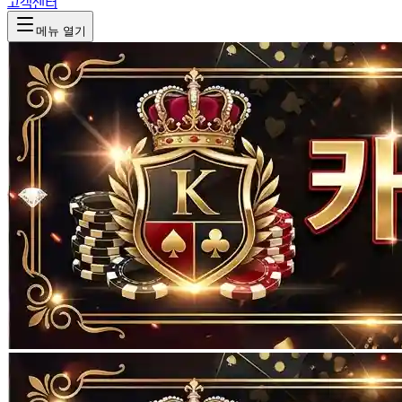
고객센터
메뉴 열기