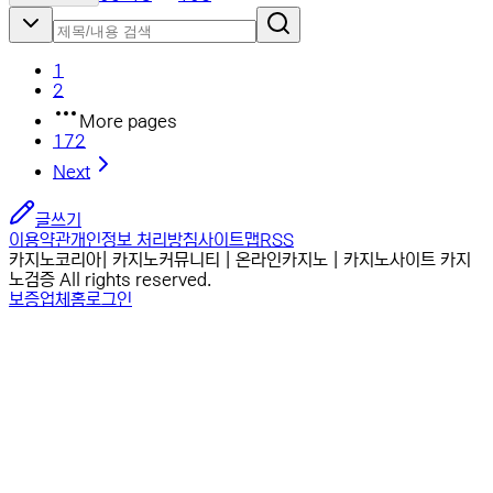
1
2
More pages
172
Next
글쓰기
이용약관
개인정보 처리방침
사이트맵
RSS
카지노코리아| 카지노커뮤니티 | 온라인카지노 | 카지노사이트 카지
노검증 All rights reserved.
보증업체
홈
로그인