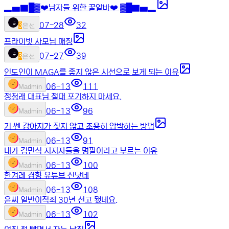
▂▅▇█▓❤️남자들 위한 꿀알바❤️ ▓█▇▅▂
07-28
32
3
은선
프라이빗 사모님 매칭
07-27
39
3
은선
인도인이 MAGA를 좋지 않은 시선으로 보게 되는 이유
06-13
111
M
admin
정청래 대표님 절대 포기하지 마세요.
06-13
96
M
admin
기 쎈 강아지가 짖지 않고 조용히 압박하는 방법
06-13
91
M
admin
내가 김민석 지지자들을 명팔이라고 부르는 이유
06-13
100
M
admin
한겨레 경향 유튜브 신낫네
06-13
108
M
admin
윤씨 일반이적죄 30년 선고 됐네요.
06-13
102
M
admin