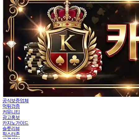
공식보증업체
먹튀검증
커뮤니티
광고홍보
카지노가이드
슬롯리뷰
픽스터존