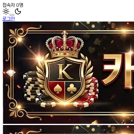
접속자 0명
로그인