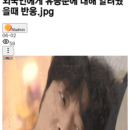
외국인에게 유승준에 대해 알려줬
을때 반응.jpg
M
admin
06-02
59