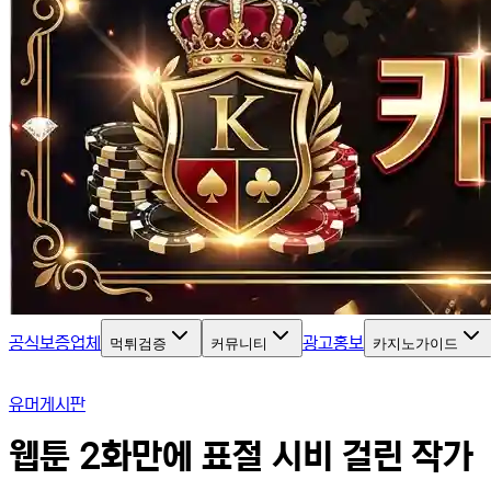
공식보증업체
광고홍보
먹튀검증
커뮤니티
카지노가이드
유머게시판
웹툰 2화만에 표절 시비 걸린 작가