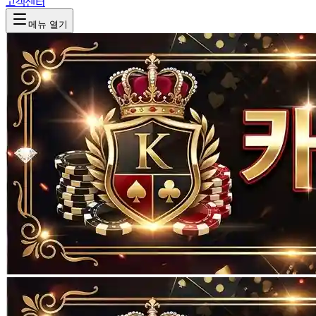
고객센터
메뉴 열기