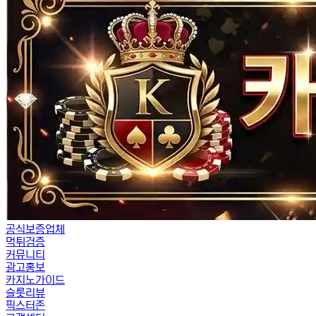
공식보증업체
먹튀검증
커뮤니티
광고홍보
카지노가이드
슬롯리뷰
픽스터존