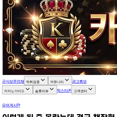
공식보증업체
광고홍보
먹튀검증
커뮤니티
픽스터존
카지노가이드
슬롯리뷰
고객센터
유머게시판