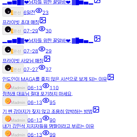
▂▅▇█▓❤️남자들 위한 꿀알바❤️ ▓█▇▅▂
6일전
23
3
은선
프라이빗 초대 매칭
07-29
30
3
은선
▂▅▇█▓❤️남자들 위한 꿀알바❤️ ▓█▇▅▂
07-28
29
3
은선
프라이빗 사모님 매칭
07-27
37
3
은선
인도인이 MAGA를 좋지 않은 시선으로 보게 되는 이유
06-13
110
M
admin
정청래 대표님 절대 포기하지 마세요.
06-13
95
M
admin
기 쎈 강아지가 짖지 않고 조용히 압박하는 방법
06-13
90
M
admin
내가 김민석 지지자들을 명팔이라고 부르는 이유
06-13
99
M
admin