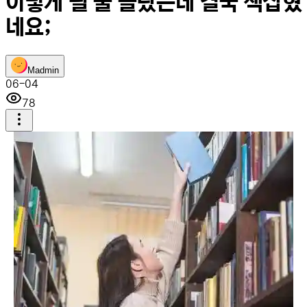
이렇게 될 줄 몰랐는데 결국 책잡혔
네요;
M
admin
06-04
78