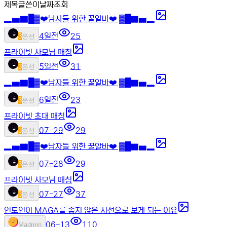
제목
글쓴이
날짜
조회
▂▅▇█▓❤️남자들 위한 꿀알바❤️ ▓█▇▅▂
4일전
25
3
은선
프라이빗 사모님 매칭
5일전
31
3
은선
▂▅▇█▓❤️남자들 위한 꿀알바❤️ ▓█▇▅▂
6일전
23
3
은선
프라이빗 초대 매칭
07-29
29
3
은선
▂▅▇█▓❤️남자들 위한 꿀알바❤️ ▓█▇▅▂
07-28
29
3
은선
프라이빗 사모님 매칭
07-27
37
3
은선
인도인이 MAGA를 좋지 않은 시선으로 보게 되는 이유
06-13
110
M
admin