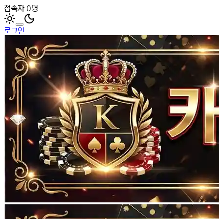
접속자 0명
로그인