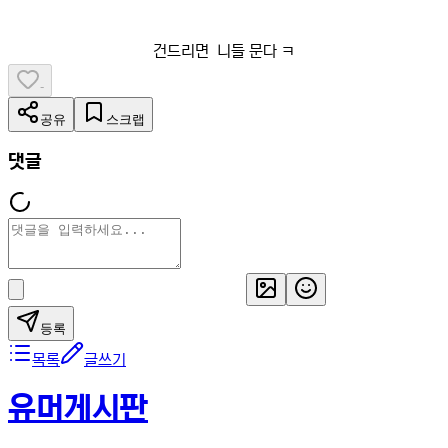
건드리면 니들 문다 ㅋ
-
공유
스크랩
댓글
등록
목록
글쓰기
유머게시판