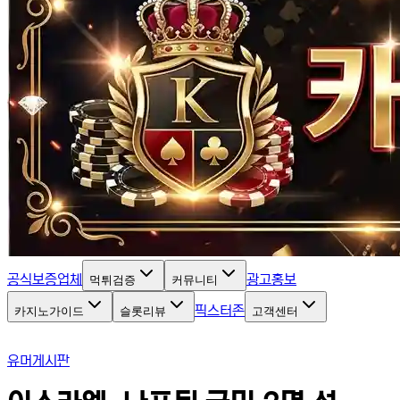
공식보증업체
광고홍보
먹튀검증
커뮤니티
픽스터존
카지노가이드
슬롯리뷰
고객센터
유머게시판