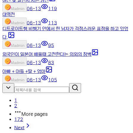
여친 젖 빨면서 자는 남친
06-13
119
M
admin
대역전
06-13
113
M
admin
디트로이트행 비행기 안에서 한 남자가 걱정스러운 표정을 하고 있었
다.
06-13
95
M
admin
외국인이 일본어 배울때 고전한다는 의외의 장벽
06-13
83
M
admin
아빠 + 아들 +딸 + 엄마
06-13
105
M
admin
1
2
More pages
172
Next