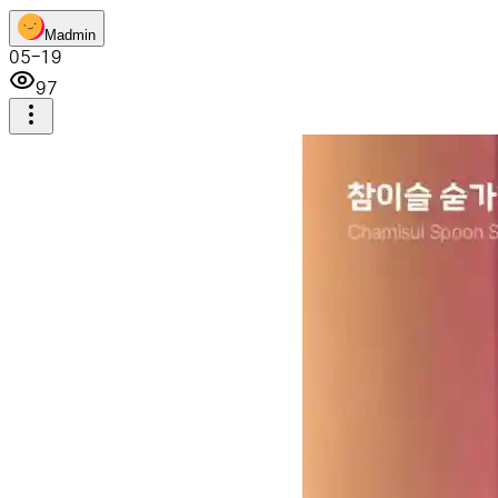
M
admin
05-19
97