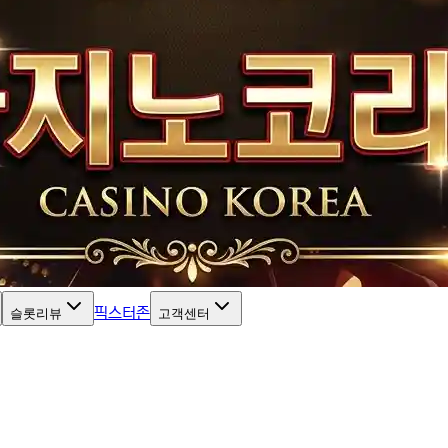
픽스터존
슬롯리뷰
고객센터