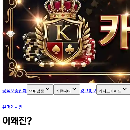
공식보증업체
광고홍보
먹튀검증
커뮤니티
카지노가이드
유머게시판
이왜진?