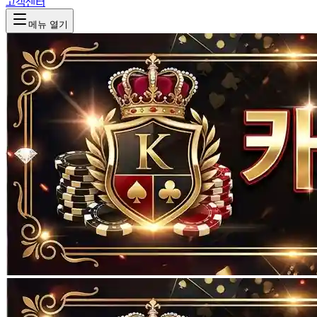
고객센터
메뉴 열기